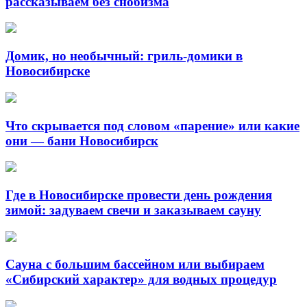
рассказываем без снобизма
Домик, но необычный: гриль-домики в
Новосибирске
Что скрывается под словом «парение» или какие
они — бани Новосибирск
Где в Новосибирске провести день рождения
зимой: задуваем свечи и заказываем сауну
Сауна с большим бассейном или выбираем
«Сибирский характер» для водных процедур