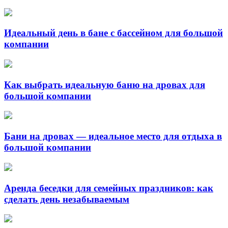
Идеальный день в бане с бассейном для большой
компании
Как выбрать идеальную баню на дровах для
большой компании
Бани на дровах — идеальное место для отдыха в
большой компании
Аренда беседки для семейных праздников: как
сделать день незабываемым