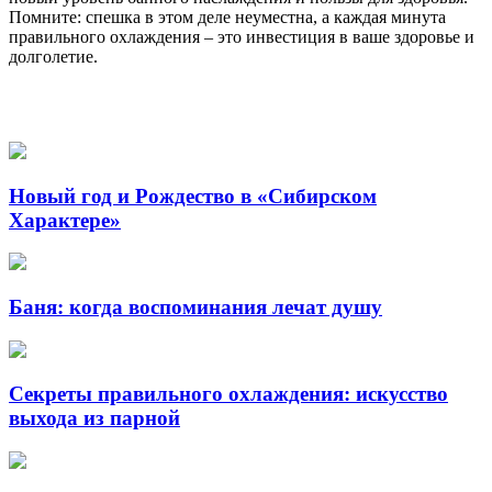
Помните: спешка в этом деле неуместна, а каждая минута
правильного охлаждения – это инвестиция в ваше здоровье и
долголетие.
Новый год и Рождество в «Сибирском
Характере»
Баня: когда воспоминания лечат душу
Секреты правильного охлаждения: искусство
выхода из парной