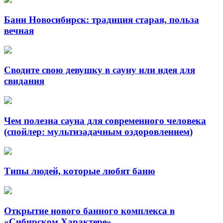
Бани Новосибирск: традиция старая, польза
вечная
Сводите свою девушку в сауну или идея для
свидания
Чем полезна сауна для современного человека
(спойлер: мультизадачным оздоровлением)
Типы людей, которые любят баню
Открытие нового банного комплекса в
«Сибирском Характере»