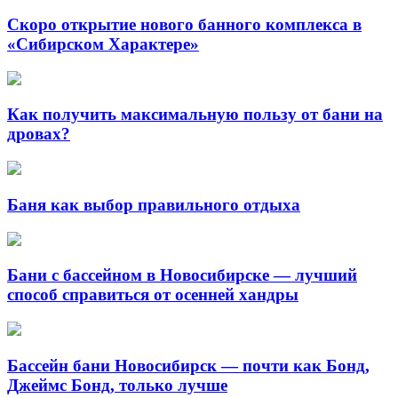
Скоро открытие нового банного комплекса в
«Сибирском Характере»
Как получить максимальную пользу от бани на
дровах?
Баня как выбор правильного отдыха
Бани с бассейном в Новосибирске — лучший
способ справиться от осенней хандры
Бассейн бани Новосибирск — почти как Бонд,
Джеймс Бонд, только лучше