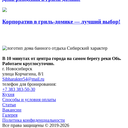
Корпоратив в гриль-домике — лучший выбор!
В 10 минутах от центра города на самом берегу реки Обь.
Работаем круглосуточно.
г. Новосибирск
улица Корчагина, 8/1
Sibharakter54@mail.ru
телефон для бронирования:
+7 383 383-50-30
Кухня
Способы и условия оплаты
Статьи
Вакансии
Галерея
Политика конфиденциальности
Все права защищены © 2019-2026