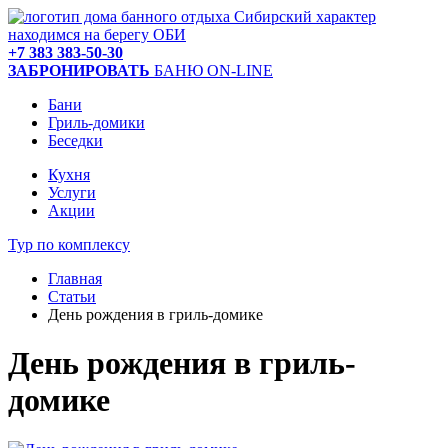
находимся на берегу ОБИ
+7 383 383-50-30
ЗАБРОНИРОВАТЬ
БАНЮ ON-LINE
Бани
Гриль-домики
Беседки
Кухня
Услуги
Акции
Тур по комплексу
Главная
Статьи
День рождения в гриль-домике
День рождения в гриль-
домике