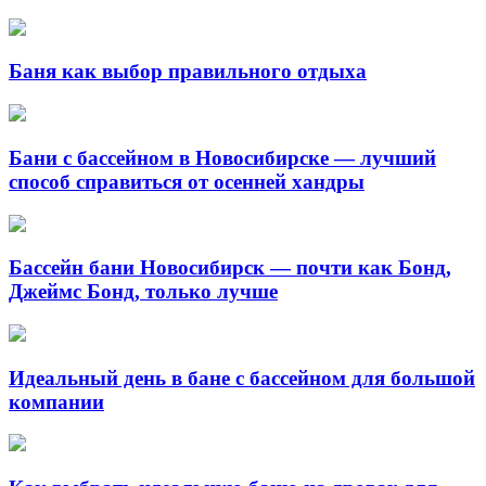
Баня как выбор правильного отдыха
Бани с бассейном в Новосибирске — лучший
способ справиться от осенней хандры
Бассейн бани Новосибирск — почти как Бонд,
Джеймс Бонд, только лучше
Идеальный день в бане с бассейном для большой
компании